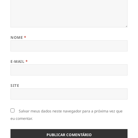
NOME
*
E-MAIL
*
SITE
Salvar meus dados neste navegador para a próxima vez que
eu comentar.