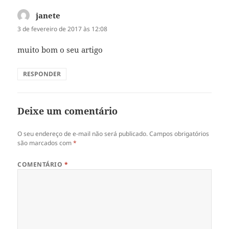
janete
disse:
3 de fevereiro de 2017 às 12:08
muito bom o seu artigo
RESPONDER
Deixe um comentário
O seu endereço de e-mail não será publicado.
Campos obrigatórios
são marcados com
*
COMENTÁRIO
*