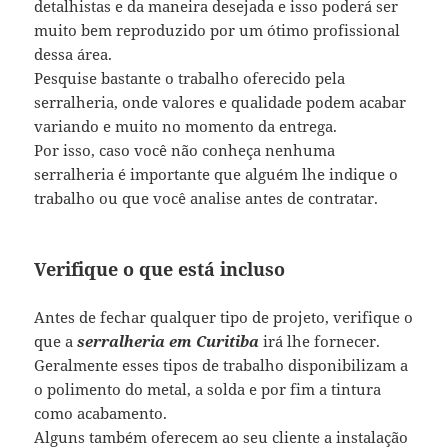
detalhistas e da maneira desejada e isso poderá ser
muito bem reproduzido por um ótimo profissional
dessa área.
Pesquise bastante o trabalho oferecido pela
serralheria, onde valores e qualidade podem acabar
variando e muito no momento da entrega.
Por isso, caso você não conheça nenhuma
serralheria é importante que alguém lhe indique o
trabalho ou que você analise antes de contratar.
Verifique o que está incluso
Antes de fechar qualquer tipo de projeto, verifique o
que a
serralheria em Curitiba
irá lhe fornecer.
Geralmente esses tipos de trabalho disponibilizam a
o polimento do metal, a solda e por fim a tintura
como acabamento.
Alguns também oferecem ao seu cliente a instalação